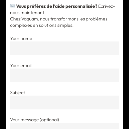
Vous préférez de l’aide personnalisée?
Écrivez-
nous maintenant
Chez Vaquam, nous transformons les problèmes
complexes en solutions simples.
Your name
Your email
Subject
Vour message (optional)