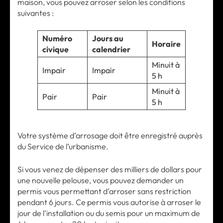
maison, vous pouvez arroser selon les conditions
suivantes :
Numéro
Jours au
Horaire
civique
calendrier
Minuit à
Impair
Impair
5 h
Minuit à
Pair
Pair
5 h
Votre système d’arrosage doit être enregistré auprès
du Service de l’urbanisme.
Si vous venez de dépenser des milliers de dollars pour
une nouvelle pelouse, vous pouvez demander un
permis vous permettant d’arroser sans restriction
pendant 6 jours. Ce permis vous autorise à arroser le
jour de l’installation ou du semis pour un maximum de