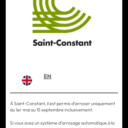
EN
À Saint-Constant, il est permis d’arroser uniquement
du 1er mai au 15 septembre inclusivement.
Si vous avez un système d’arrosage automatique à la