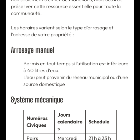
préserver cette ressource essentielle pour toute la
communauté.
Les horaires varient selon le type d’arrosage et
l’adresse de votre propriété :
Arrosage manuel
Permis en tout temps si l’utilisation est inférieure
à 40 litres d’eau.
L’eau peut provenir du réseau municipal ou d’une
source domestique
Système mécanique
Jours
Numéros
calendaire
Schedule
Civiques
s
Pairs
Mercredi
21 h à 23 h