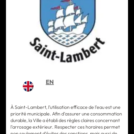
EN
À Saint-Lambert, l’utilisation efficace de l’eau est une
priorité municipale. Afin d’assurer une consommation
durable, la Ville a établi des règles claires concernant
l’arrosage extérieur. Respecter ces horaires permet
non seulement d’éviter des sanctions, mais aussi de