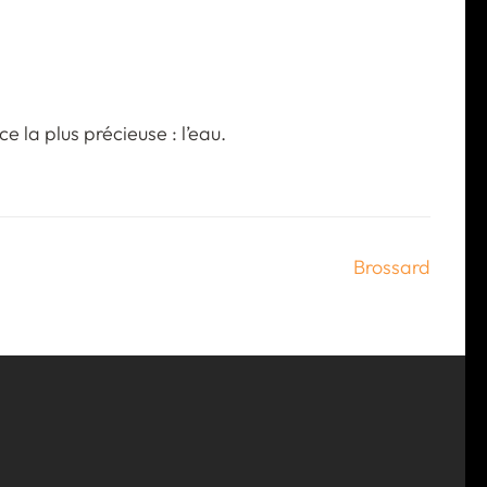
 la plus précieuse : l’eau.
Brossard