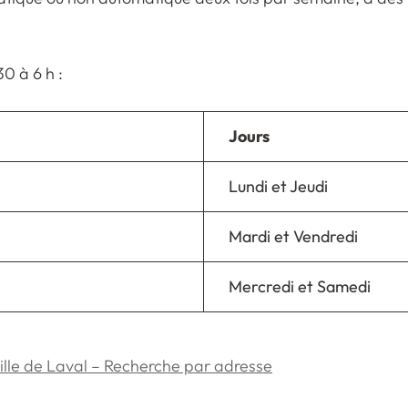
0 à 6 h :
Jours
Lundi et Jeudi
Mardi et Vendredi
Mercredi et Samedi
ille de Laval – Recherche par adresse