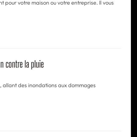
 pour votre maison ou votre entreprise. Il vous
n contre la pluie
n, allant des inondations aux dommages