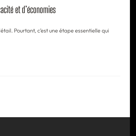
icacité et d’économies
tail. Pourtant, c’est une étape essentielle qui