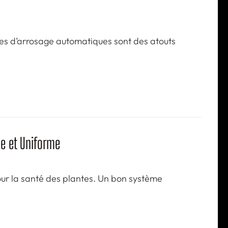
 d’arrosage automatiques sont des atouts
ce et Uniforme
our la santé des plantes. Un bon système