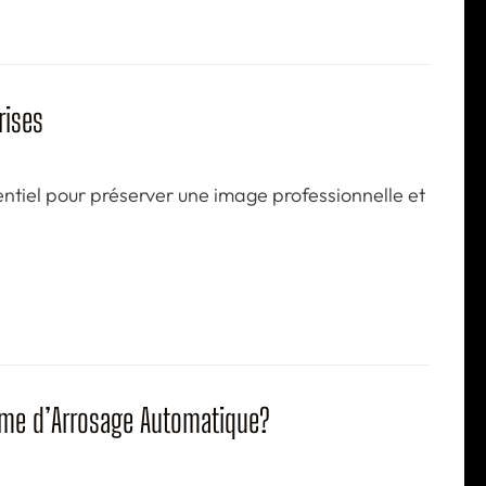
rises
entiel pour préserver une image professionnelle et
tème d’Arrosage Automatique?