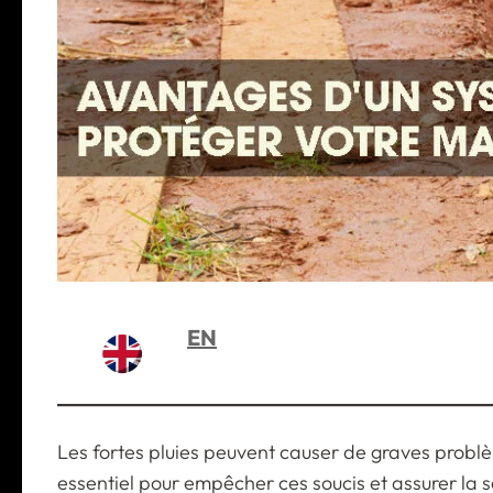
EN
Les fortes pluies peuvent causer de graves probl
essentiel pour empêcher ces soucis et assurer la s