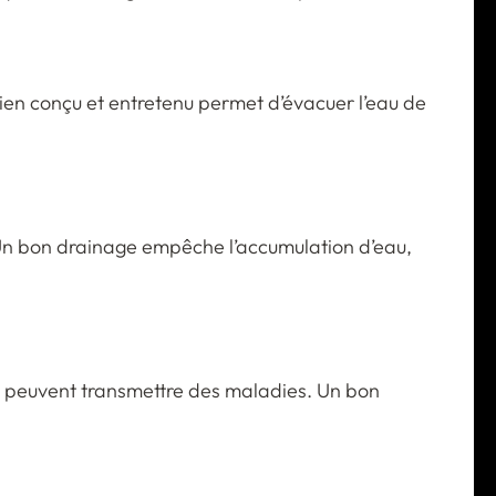
en conçu et entretenu permet d’évacuer l’eau de
. Un bon drainage empêche l’accumulation d’eau,
rs peuvent transmettre des maladies. Un bon