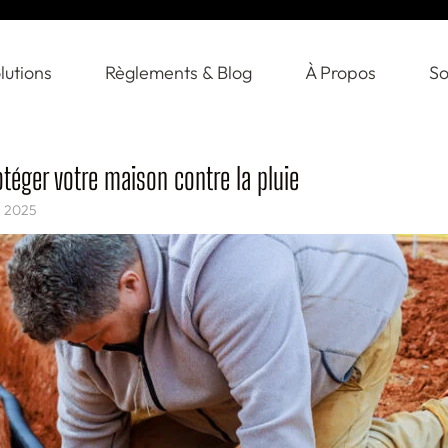
lutions
Règlements & Blog
À Propos
So
téger votre maison contre la pluie
, 2025