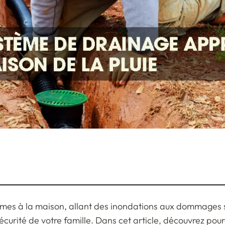
èmes à la maison, allant des inondations aux dommages 
écurité de votre famille. Dans cet article, découvrez pour