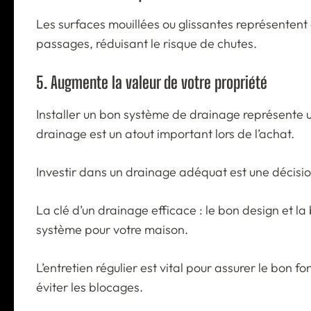
Les surfaces mouillées ou glissantes représentent
passages, réduisant le risque de chutes.
5. Augmente la valeur de votre propriété
Installer un bon système de drainage représente 
drainage est un atout important lors de l’achat.
Investir dans un drainage adéquat est une décision 
La clé d’un drainage efficace : le bon design et l
système pour votre maison.
L’entretien régulier est vital pour assurer le bon
éviter les blocages.