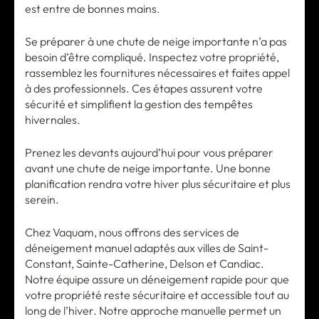
est entre de bonnes mains.
Se préparer à une chute de neige importante n’a pas
besoin d’être compliqué. Inspectez votre propriété,
rassemblez les fournitures nécessaires et faites appel
à des professionnels. Ces étapes assurent votre
sécurité et simplifient la gestion des tempêtes
hivernales.
Prenez les devants aujourd’hui pour vous préparer
avant une chute de neige importante. Une bonne
planification rendra votre hiver plus sécuritaire et plus
serein.
Chez Vaquam, nous offrons des services de
déneigement manuel adaptés aux villes de Saint-
Constant, Sainte-Catherine, Delson et Candiac.
Notre équipe assure un déneigement rapide pour que
votre propriété reste sécuritaire et accessible tout au
long de l’hiver. Notre approche manuelle permet un