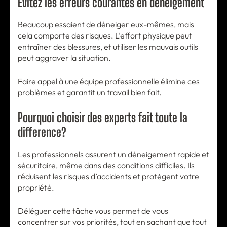
Évitez les erreurs courantes en déneigement
Beaucoup essaient de déneiger eux-mêmes, mais
cela comporte des risques. L’effort physique peut
entraîner des blessures, et utiliser les mauvais outils
peut aggraver la situation.
Faire appel à une équipe professionnelle élimine ces
problèmes et garantit un travail bien fait.
Pourquoi choisir des experts fait toute la
difference?
Les professionnels assurent un déneigement rapide et
sécuritaire, même dans des conditions difficiles. Ils
réduisent les risques d’accidents et protègent votre
propriété.
Déléguer cette tâche vous permet de vous
concentrer sur vos priorités, tout en sachant que tout