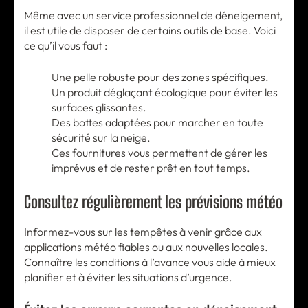
Même avec un service professionnel de déneigement,
il est utile de disposer de certains outils de base. Voici
ce qu’il vous faut :
Une pelle robuste pour des zones spécifiques.
Un produit déglaçant écologique pour éviter les
surfaces glissantes.
Des bottes adaptées pour marcher en toute
sécurité sur la neige.
Ces fournitures vous permettent de gérer les
imprévus et de rester prêt en tout temps.
Consultez régulièrement les prévisions météo
Informez-vous sur les tempêtes à venir grâce aux
applications météo fiables ou aux nouvelles locales.
Connaître les conditions à l’avance vous aide à mieux
planifier et à éviter les situations d’urgence.