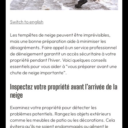
Switch to english
Les tempêtes de neige peuvent être imprévisibles,
mais une bonne préparation aide à minimiser les
désagréments. Faire appel à un service professionnel
de déneigement garantit un accès sécuritaire à votre
propriété pendant l’hiver. Voici quelques conseils
essentiels pour vous aider à “vous préparer avant une
chute de neige importante”.
Inspectez votre propriété avant l’arrivée de la
neige
Examinez votre propriété pour détecter les
problèmes potentiels. Rangez les objets extérieurs
comme les meubles de patio ou les décorations. Cela
évitera qu’ils ne soient endommagés ou gênent le