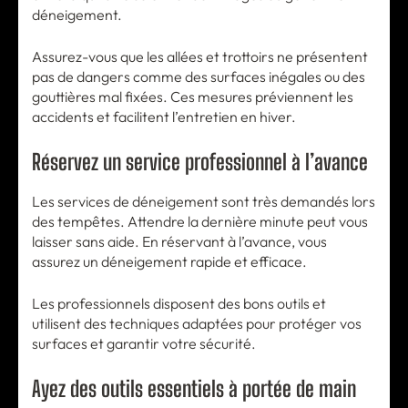
déneigement.
Assurez-vous que les allées et trottoirs ne présentent
pas de dangers comme des surfaces inégales ou des
gouttières mal fixées. Ces mesures préviennent les
accidents et facilitent l’entretien en hiver.
Réservez un service professionnel à l’avance
Les services de déneigement sont très demandés lors
des tempêtes. Attendre la dernière minute peut vous
laisser sans aide. En réservant à l’avance, vous
assurez un déneigement rapide et efficace.
Les professionnels disposent des bons outils et
utilisent des techniques adaptées pour protéger vos
surfaces et garantir votre sécurité.
Ayez des outils essentiels à portée de main