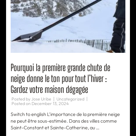
Pourquoi la première grande chute de
neige donne le ton pour tout l’hiver :
Gardez votre maison dégagée
Posted by
Jose Uribe
Uncategorized
Posted on
December 13, 2024
Switch to english L’importance de la première neige
ne peut être sous-estimée. Dans des villes comme
Saint-Constant et Sainte-Catherine, au …