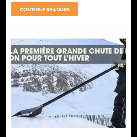
CONTINUE READING