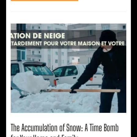
The Accumulation of Snow: A Time Bomb