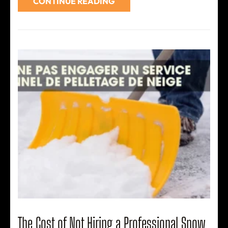
CONTINUE READING
The Cost of Not Hiring a Professional Snow