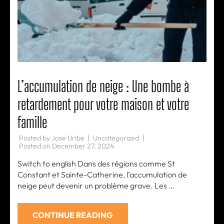
L’accumulation de neige : Une bombe à
retardement pour votre maison et votre
famille
Posted by
Jose Uribe
Uncategorized
Posted on
December 27, 2024
Switch to english Dans des régions comme St
Constant et Sainte-Catherine, l’accumulation de
neige peut devenir un problème grave. Les …
CONTINUE READING