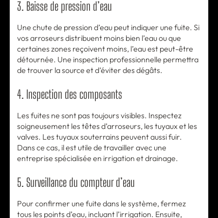
3. Baisse de pression d’eau
Une chute de pression d’eau peut indiquer une fuite. Si
vos arroseurs distribuent moins bien l’eau ou que
certaines zones reçoivent moins, l’eau est peut-être
détournée. Une inspection professionnelle permettra
de trouver la source et d’éviter des dégâts.
4. Inspection des composants
Les fuites ne sont pas toujours visibles. Inspectez
soigneusement les têtes d’arroseurs, les tuyaux et les
valves. Les tuyaux souterrains peuvent aussi fuir.
Dans ce cas, il est utile de travailler avec une
entreprise spécialisée en irrigation et drainage.
5. Surveillance du compteur d’eau
Pour confirmer une fuite dans le système, fermez
tous les points d’eau, incluant l’irrigation. Ensuite,