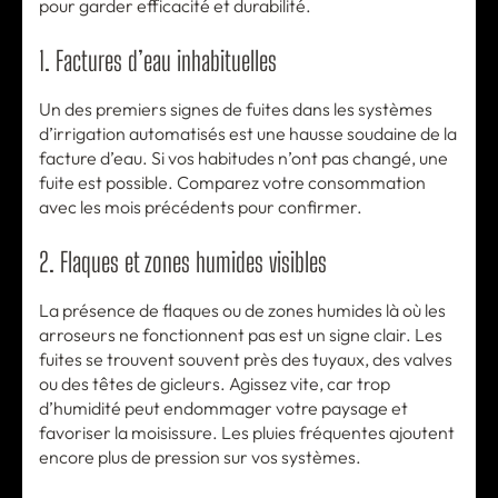
pour garder efficacité et durabilité.
1. Factures d’eau inhabituelles
Un des premiers signes de fuites dans les systèmes
d’irrigation automatisés est une hausse soudaine de la
facture d’eau. Si vos habitudes n’ont pas changé, une
fuite est possible. Comparez votre consommation
avec les mois précédents pour confirmer.
2. Flaques et zones humides visibles
La présence de flaques ou de zones humides là où les
arroseurs ne fonctionnent pas est un signe clair. Les
fuites se trouvent souvent près des tuyaux, des valves
ou des têtes de gicleurs. Agissez vite, car trop
d’humidité peut endommager votre paysage et
favoriser la moisissure. Les pluies fréquentes ajoutent
encore plus de pression sur vos systèmes.