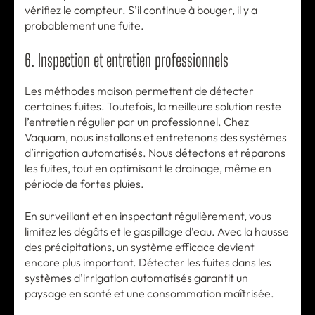
vérifiez le compteur. S’il continue à bouger, il y a
probablement une fuite.
6. Inspection et entretien professionnels
Les méthodes maison permettent de détecter
certaines fuites. Toutefois, la meilleure solution reste
l’entretien régulier par un professionnel. Chez
Vaquam, nous installons et entretenons des systèmes
d’irrigation automatisés. Nous détectons et réparons
les fuites, tout en optimisant le drainage, même en
période de fortes pluies.
En surveillant et en inspectant régulièrement, vous
limitez les dégâts et le gaspillage d’eau. Avec la hausse
des précipitations, un système efficace devient
encore plus important. Détecter les fuites dans les
systèmes d’irrigation automatisés garantit un
paysage en santé et une consommation maîtrisée.