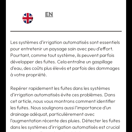
EN
Les systèmes d’irrigation automatisés sont essentiels
pour entretenir un paysage sain avec peu d’effort.
Pourtant, comme tout système, ils peuvent parfois
développer des fuites. Cela entraîne un gaspillage
d’eau, des coûts plus élevés et parfois des dommages
à votre propriété.
Repérer rapidement les fuites dans les systèmes
d’irrigation automatisés évite ces problèmes. Dans
cet article, nous vous montrons comment identifier
les fuites. Nous soulignons aussi l’importance d’un
drainage adéquat, particulièrement avec
l’augmentation récente des pluies. Détecter les fuites
dans les systèmes d’irrigation automatisés est crucial