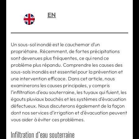
EN
Un sous-sol inondé est le cauchemar d’un
propriétaire. Récemment, de fortes précipitations
sont devenues plus fréquentes, ce qui rend ce
problème plus répandu. Comprendre les causes des
sous-sols inondés est essentiel pour la prévention et
une intervention efficace. Dans cet article, nous
examinerons les causes principales, y compris
l’infiltration d’eau souterraine, les tuyaux qui fuient, les
égouts pluviaux bouchés et les systèmes d’évacuation
défectueux. Nous discuterons également de la façon
dont nos services d’irrigation et d’évacuation peuvent
vous aider à éviter ces problèmes.
Infiltration d’eau souterraine