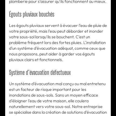
plomberie pour s’assurer qu’ils fonctionnent au mieux.
Égouts pluviaux bouchés
Les égouts pluviaux servent à évacuer l’eau de pluie de
votre propriété, mais l’eau peut déborder et inonder
votre sous-sol lorsqu’ils se bouchent. C’est un
problème fréquent lors des fortes pluies. L’installation
d’un système d’évacuation adéquat, comme ceux que
nous proposons, peut aider à garder vos égouts
pluviaux clairs et fonctionnels.
Système d’évacuation défectueux
Un système d’évacuation mal conçu ou mal entretenu
est un facteur de risque important pour les
inondations de sous-sols. Sans un moyen efficace
d’éloigner l’eau de votre maison, elle coulera
naturellement vers votre sous-sol. Notre entreprise
se spécialise dans la création de solutions d’évacuation