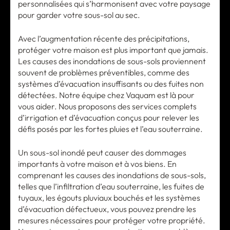
personnalisées qui s’harmonisent avec votre paysage
pour garder votre sous-sol au sec.
Avec l’augmentation récente des précipitations,
protéger votre maison est plus important que jamais.
Les causes des inondations de sous-sols proviennent
souvent de problèmes préventibles, comme des
systèmes d’évacuation insuffisants ou des fuites non
détectées. Notre équipe chez Vaquam est là pour
vous aider. Nous proposons des services complets
d’irrigation et d’évacuation conçus pour relever les
défis posés par les fortes pluies et l’eau souterraine.
Un sous-sol inondé peut causer des dommages
importants à votre maison et à vos biens. En
comprenant les causes des inondations de sous-sols,
telles que l’infiltration d’eau souterraine, les fuites de
tuyaux, les égouts pluviaux bouchés et les systèmes
d’évacuation défectueux, vous pouvez prendre les
mesures nécessaires pour protéger votre propriété.