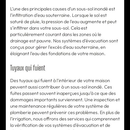
L’une des principales causes d’un sous-sol inondé est
l’infiltration d’eau souterraine. Lorsque le sol est
saturé de pluie, la pression de l’eau augmente et peut
s’infiltrer dans votre sous-sol. Cela est
particulièrement courant dans les zones où le
drainage est pauvre. Nos systèmes d’évacuation sont
conçus pour gérer l’excès d’eau souterraine, en
éloignant l’eau des fondations de votre maison.
Tuyaux qui fuient
Des tuyaux qui fuient à l’intérieur de votre maison
peuvent aussi contribuer à un sous-sol inondé. Ces
fuites passent souvent inaperçues jusqu’à ce que des
dommages importants surviennent. Une inspection et
une maintenance régulières de votre système de
plomberie peuvent prévenir ces problèmes. En plus de
l’irrigation, nous offrons des services qui comprennent
la vérification de vos systèmes d’évacuation et de